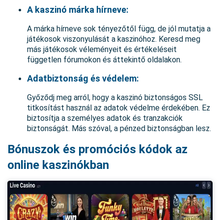
A kaszinó márka hírneve:
A márka hírneve sok tényezőtől függ, de jól mutatja a
játékosok viszonyulását a kaszinóhoz. Keresd meg
más játékosok véleményeit és értékeléseit
független fórumokon és áttekintő oldalakon.
Adatbiztonság és védelem:
Győződj meg arról, hogy a kaszinó biztonságos SSL
titkosítást használ az adatok védelme érdekében. Ez
biztosítja a személyes adatok és tranzakciók
biztonságát. Más szóval, a pénzed biztonságban lesz.
Bónuszok és promóciós kódok az
online kaszinókban