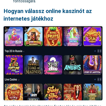
fontosságára.
Hogyan válassz online kaszinót az
internetes játékhoz