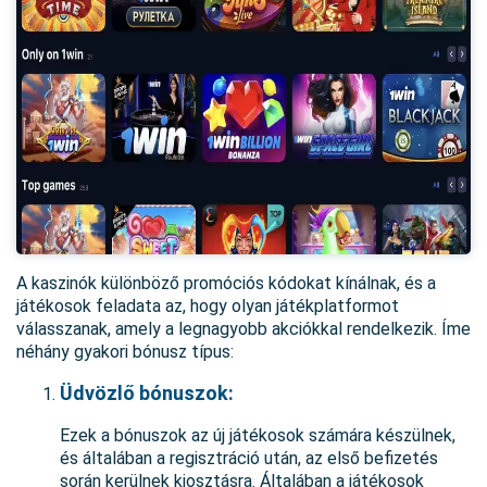
A kaszinók különböző promóciós kódokat kínálnak, és a
játékosok feladata az, hogy olyan játékplatformot
válasszanak, amely a legnagyobb akciókkal rendelkezik. Íme
néhány gyakori bónusz típus:
Üdvözlő bónuszok:
Ezek a bónuszok az új játékosok számára készülnek,
és általában a regisztráció után, az első befizetés
során kerülnek kiosztásra. Általában a játékosok