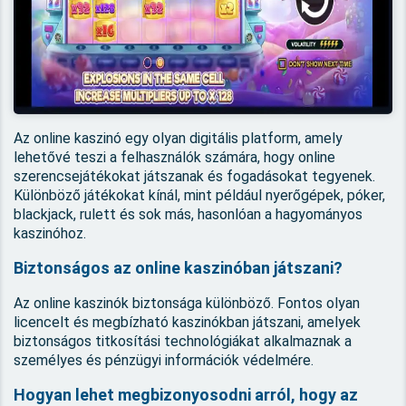
Az online kaszinó egy olyan digitális platform, amely
lehetővé teszi a felhasználók számára, hogy online
szerencsejátékokat játszanak és fogadásokat tegyenek.
Különböző játékokat kínál, mint például nyerőgépek, póker,
blackjack, rulett és sok más, hasonlóan a hagyományos
kaszinóhoz.
Biztonságos az online kaszinóban játszani?
Az online kaszinók biztonsága különböző. Fontos olyan
licencelt és megbízható kaszinókban játszani, amelyek
biztonságos titkosítási technológiákat alkalmaznak a
személyes és pénzügyi információk védelmére.
Hogyan lehet megbizonyosodni arról, hogy az