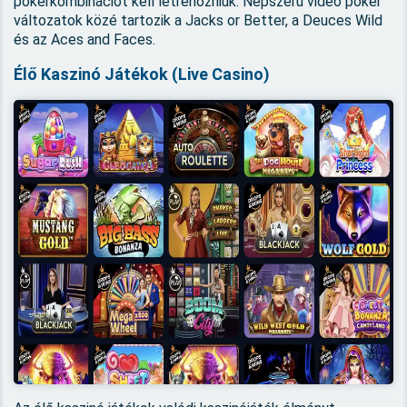
pókerkombinációt kell létrehozniuk. Népszerű videó póker
változatok közé tartozik a Jacks or Better, a Deuces Wild
és az Aces and Faces.
Élő Kaszinó Játékok (Live Casino)