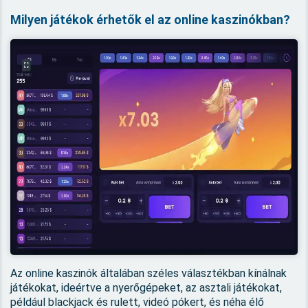
Milyen játékok érhetők el az online kaszinókban?
Az online kaszinók általában széles választékban kínálnak
játékokat, ideértve a nyerőgépeket, az asztali játékokat,
például blackjack és rulett, videó pókert, és néha élő