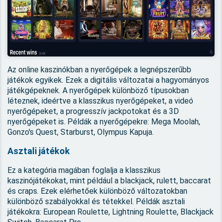
Az online kaszinókban a nyerőgépek a legnépszerűbb
játékok egyikek. Ezek a digitális változatai a hagyományos
játékgépeknek. A nyerőgépek különböző típusokban
léteznek, ideértve a klasszikus nyerőgépeket, a videó
nyerőgépeket, a progresszív jackpotokat és a 3D
nyerőgépeket is. Példák a nyerőgépekre: Mega Moolah,
Gonzo's Quest, Starburst, Olympus Kapuja.
Asztali játékok
Ez a kategória magában foglalja a klasszikus
kaszinójátékokat, mint például a blackjack, rulett, baccarat
és craps. Ezek elérhetőek különböző változatokban
különböző szabályokkal és tétekkel. Példák asztali
játékokra: European Roulette, Lightning Roulette, Blackjack