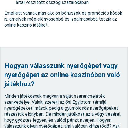
által veszített összeg százalékában.
Emellett vannak más akciós bónuszok és promóciós kódok
is, amelyek még előnyösebbé és izgalmasabbá teszik az
online kaszinó játékot.
Hogyan válasszunk nyerőgépet vagy
nyerőgépet az online kaszinóban való
játékhoz?
Minden játékosnak megvan a saját szerencsejáték
szenvedélye. Valaki szereti az ősi Egyiptom témájú
nyerőgépeket, mások pedig a gyümölcsös nyerőgépeket
részesítik előnyben. De minden játékost az a vágy vezérel,
hogy győztes legyen, és valódi pénzt nyerjen. Hogyan
válasszunk olyan nyerőgépet, ami valóban kifizetődő? Azt